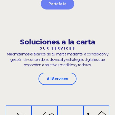
Portafolio
Soluciones a la carta
OUR SERVICES
Maximizamos el alcance de tu marca mediante la concepción y
gestión de contenido audiovisual y estrategias digitales que
responden a objetivos medibles y realistas.
All Services