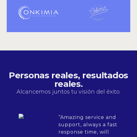
Personas reales, resultados
reales.
Alcancemos juntos tu visión del éxito.
“Amazing service and
support, always a fast
response time, will