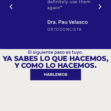
definitely use them
again!״
Dra. Pau Velasco
ORTODONCISTA
El siguiente paso es tuyo.
YA SABES LO QUE HACEMOS,
Y COMO LO HACEMOS.
HABLEMOS